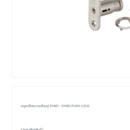
กุญแจล็อคบานเลื่อนคู่ SYMO - SYMO PUSH LOCK
รายละเอียดสินค้า