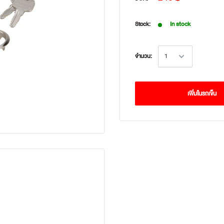
In stock
Stock:
จำนวน:
เพิ่มในรถเข็น